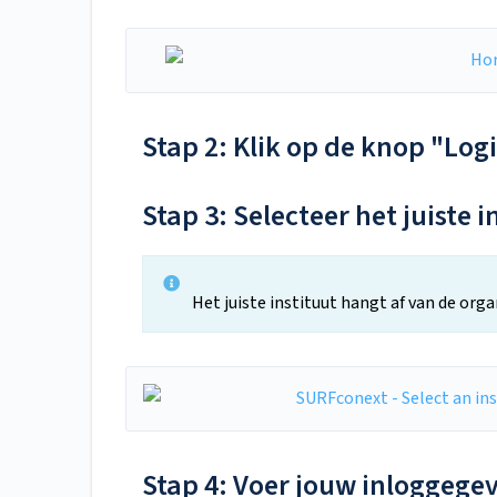
Stap 2: Klik op de knop "Log
Stap 3: Selecteer het juiste i
Het juiste instituut hangt af van de or
Stap 4: Voer jouw inloggegev