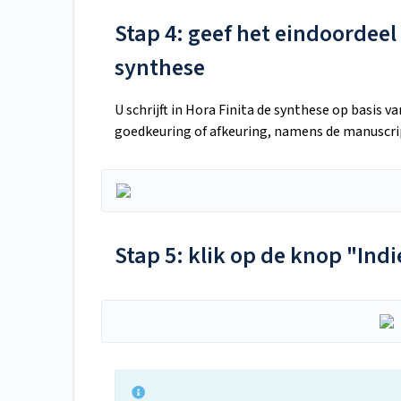
Stap 4: geef het eindoordeel
synthese
U schrijft in Hora Finita de synthese op basis 
goedkeuring of afkeuring, namens de manuscr
Stap 5: klik op de knop "Ind