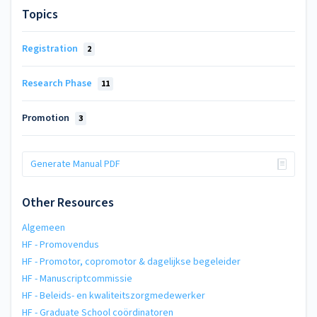
Topics
Registration
2
Research Phase
11
Promotion
3
Generate Manual PDF
Other Resources
Algemeen
HF - Promovendus
HF - Promotor, copromotor & dagelijkse begeleider
HF - Manuscriptcommissie
HF - Beleids- en kwaliteitszorgmedewerker
HF - Graduate School coördinatoren