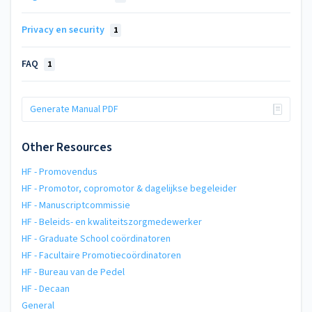
Privacy en security
1
FAQ
1
Generate Manual PDF
Other Resources
HF - Promovendus
HF - Promotor, copromotor & dagelijkse begeleider
HF - Manuscriptcommissie
HF - Beleids- en kwaliteitszorgmedewerker
HF - Graduate School coördinatoren
HF - Facultaire Promotiecoördinatoren
HF - Bureau van de Pedel
HF - Decaan
General