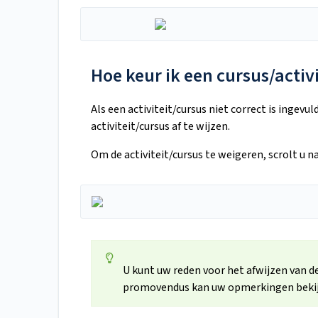
Hoe keur ik een cursus/activi
Als een activiteit/cursus niet correct is ingev
activiteit/cursus af te wijzen.
Om de activiteit/cursus te weigeren, scrolt u n
U kunt uw reden voor het afwijzen van d
promovendus kan uw opmerkingen bekijke