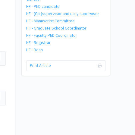
HF - PhD candidate
HF - (Co-)supervisor and daily supervisor
HF - Manuscript Committee
HF - Graduate School Coordinator
HF - Faculty PhD Coordinator
HF - Registrar
HF - Dean
Print Article