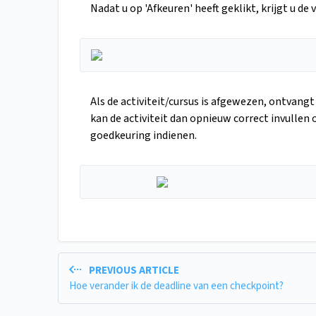
Nadat u op 'Afkeuren' heeft geklikt, krijgt u de
Als de activiteit/cursus is afgewezen, ontvan
kan de activiteit dan opnieuw correct invullen
goedkeuring indienen.
PREVIOUS ARTICLE
Hoe verander ik de deadline van een checkpoint?