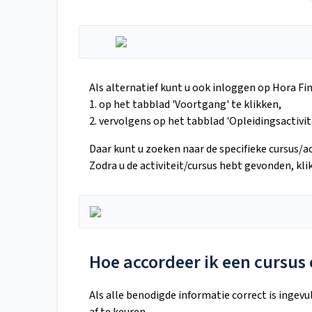
Als alternatief kunt u ook inloggen op Hora Fin
1. op het tabblad 'Voortgang' te klikken,
2. vervolgens op het tabblad 'Opleidingsactivite
Daar kunt u zoeken naar de specifieke cursus/ac
Zodra u de activiteit/cursus hebt gevonden, kli
Hoe accordeer ik een cursus o
Als alle benodigde informatie correct is ingevu