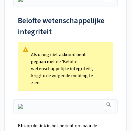
Belofte wetenschappelijke
integriteit
Als u nog niet akkoord bent
gegaan met de 'Belofte
wetenschappelijke integriteit',
krijgt u de volgende melding te
zien:
Klik op de link in het bericht om naar de