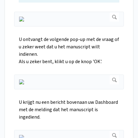
U ontvangt de volgende pop-up met de vraag of
u zeker weet dat u het manuscript wilt
indienen.
Als u zeker bent, klikt u op de knop 'OK'.
U krijgt nu een bericht bovenaan uw Dashboard
met de melding dat het manuscript is
ingediend.