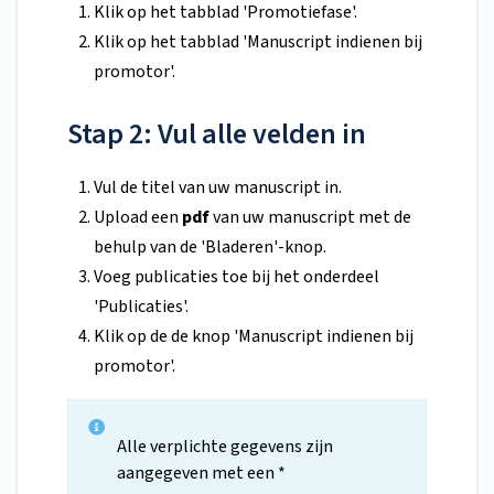
Klik op het tabblad 'Promotiefase'.
Klik op het tabblad 'Manuscript indienen bij
promotor'.
Stap 2: Vul alle velden in
Vul de titel van uw manuscript in.
Upload een
pdf
van uw manuscript met de
behulp van de 'Bladeren'-knop.
Voeg publicaties toe bij het onderdeel
'Publicaties'.
Klik op de de knop 'Manuscript indienen bij
promotor'.
Alle verplichte gegevens zijn
aangegeven met een *