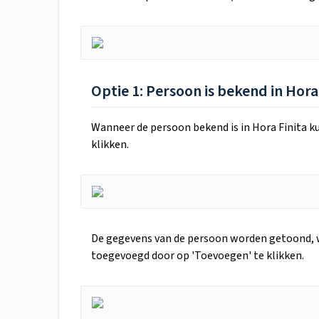
Optie 1: Persoon is bekend in Hora
Wanneer de persoon bekend is in Hora Finita ku
klikken.
De gegevens van de persoon worden getoond, 
toegevoegd door op 'Toevoegen' te klikken.