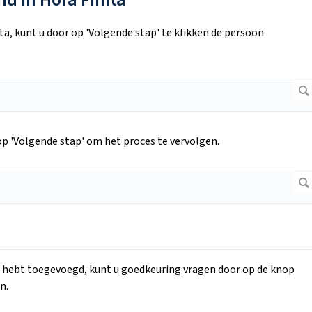
ta, kunt u door op 'Volgende stap' te klikken de persoon
op 'Volgende stap' om het proces te vervolgen.
e hebt toegevoegd, kunt u goedkeuring vragen door op de knop
n.