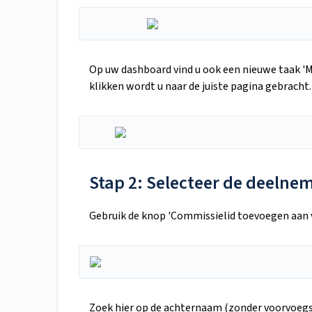
Op uw dashboard vind u ook een nieuwe taak 'M
klikken wordt u naar de juiste pagina gebracht.
Stap 2: Selecteer de deelne
Gebruik de knop 'Commissielid toevoegen aan v
Zoek hier op de achternaam (zonder voorvoegs