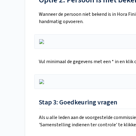
Wanneer de persoon niet bekend is in Hora Fini
handmatig opvoeren.
Vul minimaal de gegevens met een * in en klik 
Stap 3: Goedkeuring vragen
Als u alle leden aan de voorgestelde commissi
'Samenstelling indienen ter controle' te klikke