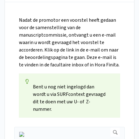
Nadat de promotor een voorstel heeft gedaan
voor de samenstelling van de
manuscriptcommissie, ontvangt u een e-mail
waarin u wordt gevraagd het voorstel te
accorderen. Klik op de link in de e-mail om naar
de beoordelingspagina te gaan. Deze e-mail is
te vinden in de facultaire inbox of in Hora Finita.
Bent u nog niet ingelogd dan
wordt u via SURFcontext gevraagd
dit te doen met uw U- of Z-
nummer.