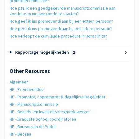
promotiecommissie?
Hoe pas ik een goedgekeurde manuscriptcommissie aan
zonder een nieuwe ronde te starten?
Hoe geef ik ius promovendi aan bij een extern persoon?
Hoe geef ik ius promovendi aan bij een intern persoon?
Hoe verloopt de cum laude procedure in Hora Finita?
Rapportage mogelijkheden
2
Other Resources
Algemeen
HF - Promovendus
HF - Promotor, copromotor & dagelijkse begeleider
HF - Manuscriptcommissie
HF - Beleids- en kwaliteitszorgmedewerker
HF - Graduate School coördinatoren
HF - Bureau van de Pedel
HF - Decaan