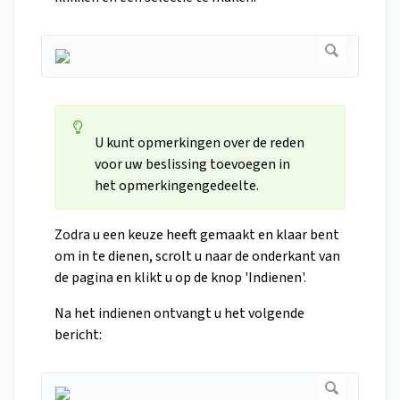
U kunt opmerkingen over de reden
voor uw beslissing toevoegen in
het opmerkingengedeelte.
Zodra u een keuze heeft gemaakt en klaar bent
om in te dienen, scrolt u naar de onderkant van
de pagina en klikt u op de knop 'Indienen'.
Na het indienen ontvangt u het volgende
bericht: