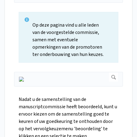
Op deze pagina vind u alle leden
van de voorgestelde commissie,
samen met eventuele
opmerkingen van de promotoren
ter onderbouwing van hun keuzes.
Nadat u de samenstelling van de
manuscriptcommissie heeft beoordeeld, kunt u
ervoor kiezen om de samenstelling goed te
keuren of uw goedkeuring te onthouden door
op het vervolgkeuzemenu 'beoordeling' te
klikken en een selectie te maken.